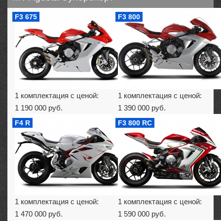
F3 675
F3 800
1 комплектация с ценой:
1 комплектация с ценой:
1 190 000 руб.
1 390 000 руб.
F4 R
F3 800 RC
1 комплектация с ценой:
1 комплектация с ценой:
1 470 000 руб.
1 590 000 руб.