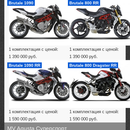
Brutale 1090
Brutale 800 RR
1 комплектация с ценой:
1 комплектация с ценой:
1 390 000 руб.
1 390 000 руб.
Brutale 1090 RR
Brutale 800 Dragster RR
1 комплектация с ценой:
1 комплектация с ценой:
1 590 000 руб.
1 590 000 руб.
MV Agusta Суперспорт