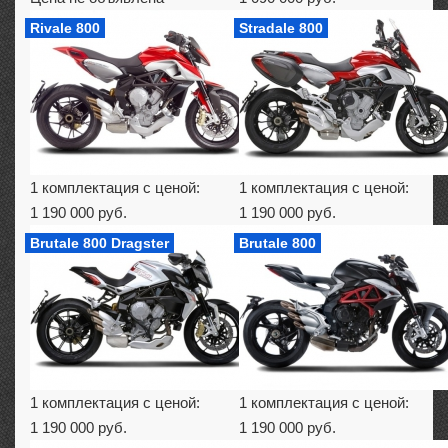
Rivale 800
Stradale 800
1 комплектация с ценой:
1 комплектация с ценой:
1 190 000 руб.
1 190 000 руб.
Brutale 800 Dragster
Brutale 800
1 комплектация с ценой:
1 комплектация с ценой:
1 190 000 руб.
1 190 000 руб.