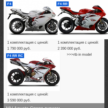
F4
F4 RR
1 комплектация с ценой:
1 комплектация с ценой:
1 790 000 руб.
2 390 000 руб.
>>>rtb in model
F4 RR RC
1 комплектация с ценой:
3 590 000 руб.