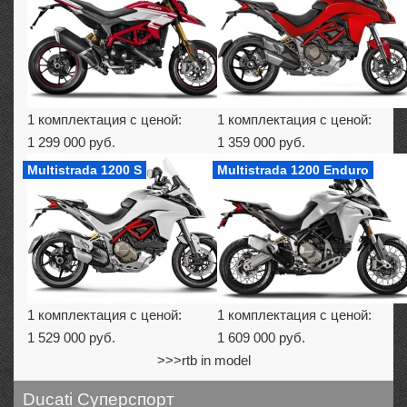
1 комплектация с ценой:
1 комплектация с ценой:
1 299 000 руб.
1 359 000 руб.
Multistrada 1200 S
Multistrada 1200 Enduro
1 комплектация с ценой:
1 комплектация с ценой:
1 529 000 руб.
1 609 000 руб.
>>>rtb in model
Ducati Суперспорт