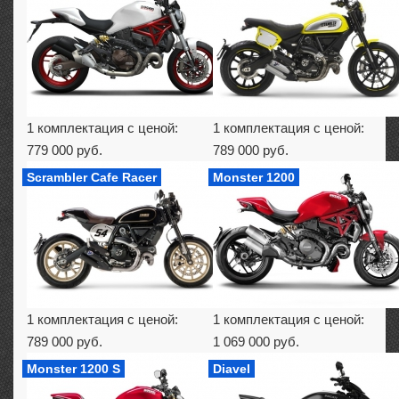
1 комплектация с ценой:
1 комплектация с ценой:
779 000 руб.
789 000 руб.
Scrambler Cafe Racer
Monster 1200
1 комплектация с ценой:
1 комплектация с ценой:
789 000 руб.
1 069 000 руб.
Monster 1200 S
Diavel