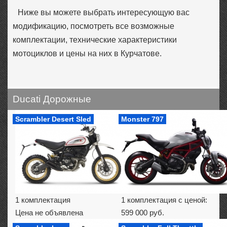
Ниже вы можете выбрать интересующую вас
модификацию, посмотреть все возможные
комплектации, технические характеристики
мотоциклов и цены на них в Курчатове.
Ducati Дорожные
Scrambler Desert Sled
Monster 797
1 комплектация
1 комплектация с ценой:
Цена не объявлена
599 000 руб.