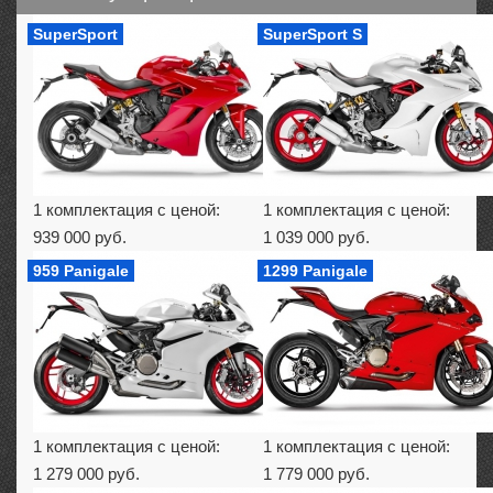
SuperSport
SuperSport S
1 комплектация с ценой:
1 комплектация с ценой:
939 000 руб.
1 039 000 руб.
959 Panigale
1299 Panigale
1 комплектация с ценой:
1 комплектация с ценой:
1 279 000 руб.
1 779 000 руб.