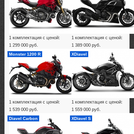
1 комплектация с ценой:
1 комплектация с ценой:
1 299 000 руб.
1 389 000 руб.
Monster 1200 R
XDiavel
1 комплектация с ценой:
1 комплектация с ценой:
1 539 000 руб.
1 559 000 руб.
Diavel Carbon
XDiavel S