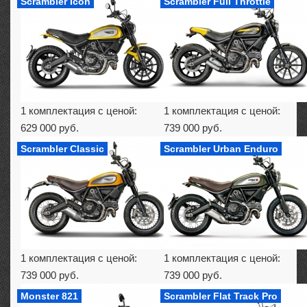
Scrambler Icon
Scrambler Full Throttle
1 комплектация с ценой:
1 комплектация с ценой:
629 000 руб.
739 000 руб.
Scrambler Classic
Scrambler Urban Enduro
1 комплектация с ценой:
1 комплектация с ценой:
739 000 руб.
739 000 руб.
Monster 821
Scrambler Flat Track Pro