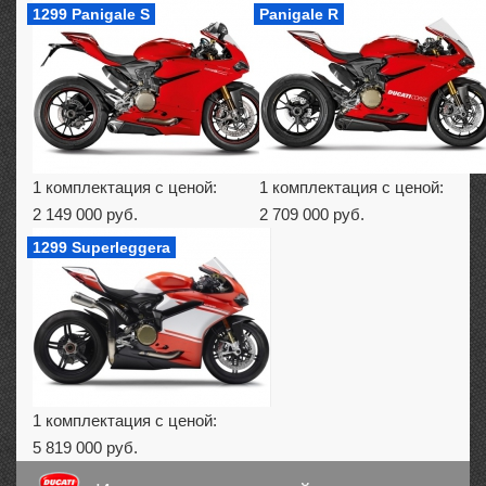
1299 Panigale S
Panigale R
1 комплектация с ценой:
1 комплектация с ценой:
2 149 000 руб.
2 709 000 руб.
1299 Superleggera
1 комплектация с ценой:
5 819 000 руб.