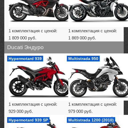
1 комплектация с ценой:
1 комплектация с ценой:
1 809 000 руб.
1 869 000 руб.
Ducati Эндуро
Hypermotard 939
Multistrada 950
1 комплектация с ценой:
1 комплектация с ценой:
929 000 руб.
979 000 руб.
Hypermotard 939 SP
Multistrada 1200 (2010)